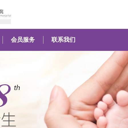
会员服务
联系我们