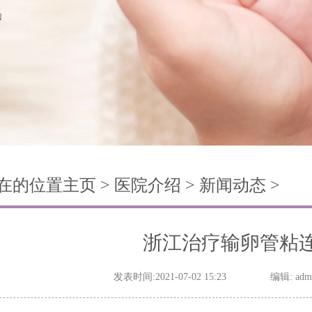
在的位置
主页
>
医院介绍
>
新闻动态
>
浙江治疗输卵管粘
发表时间:2021-07-02 15:23
编辑: adm