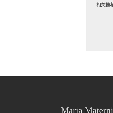
相关推
Maria Materni