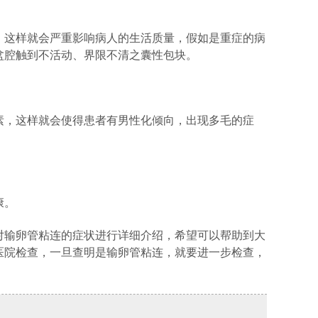
这样就会严重影响病人的生活质量，假如是重症的病
盆腔触到不活动、界限不清之囊性包块。
，这样就会使得患者有男性化倾向，出现多毛的症
康。
输卵管粘连的症状进行详细介绍，希望可以帮助到大
医院检查，一旦查明是输卵管粘连，就要进一步检查，