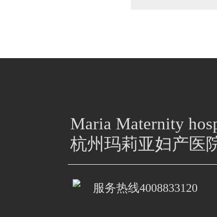
Maria Maternity hosp
杭州玛莉亚妇产医
服务热线
4008833120