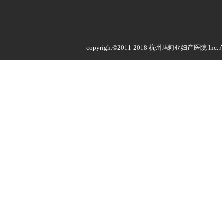
copyright©2011-2018 杭州玛莉亚妇产医院 Inc. All 